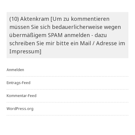
(10) Aktenkram [Um zu kommentieren
müssen Sie sich bedauerlicherweise wegen
übermäßigem SPAM anmelden - dazu
schreiben Sie mir bitte ein Mail / Adresse im
Impressum]
Anmelden
Eintrags-Feed
Kommentar-Feed
WordPress.org