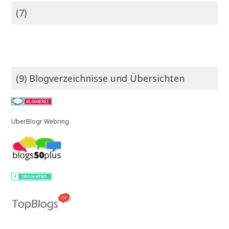
(7)
(9) Blogverzeichnisse und Übersichten
UberBlogr Webring