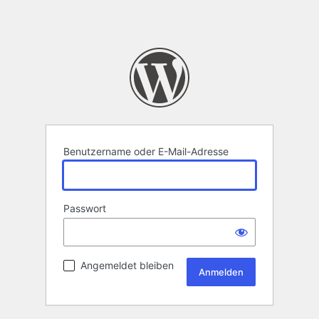
Benutzername oder E-Mail-Adresse
Passwort
Angemeldet bleiben