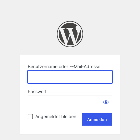
Benutzername oder E-Mail-Adresse
Passwort
Angemeldet bleiben