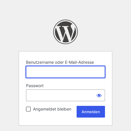
Benutzername oder E-Mail-Adresse
Passwort
Angemeldet bleiben