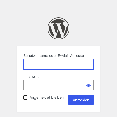
Benutzername oder E-Mail-Adresse
Passwort
Angemeldet bleiben