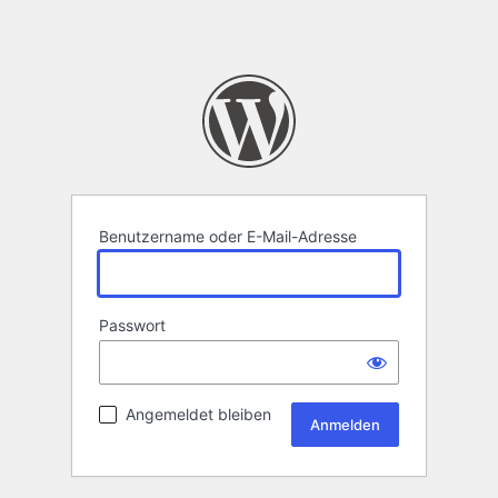
Benutzername oder E-Mail-Adresse
Passwort
Angemeldet bleiben