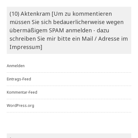
(10) Aktenkram [Um zu kommentieren
müssen Sie sich bedauerlicherweise wegen
übermäßigem SPAM anmelden - dazu
schreiben Sie mir bitte ein Mail / Adresse im
Impressum]
Anmelden
Eintrags-Feed
Kommentar-Feed
WordPress.org