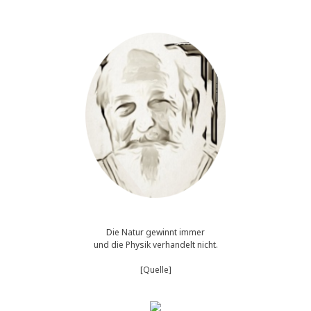
Die Natur gewinnt immer
und die Physik verhandelt nicht.
[Quelle]