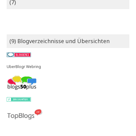
(7)
(9) Blogverzeichnisse und Übersichten
UberBlogr Webring