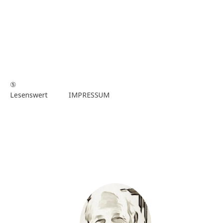
⑤
Lesenswert
IMPRESSUM