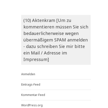
(10) Aktenkram [Um zu
kommentieren müssen Sie sich
bedauerlicherweise wegen
übermäßigem SPAM anmelden
- dazu schreiben Sie mir bitte
ein Mail / Adresse im
Impressum]
Anmelden
Eintrags-Feed
Kommentar-Feed
WordPress.org