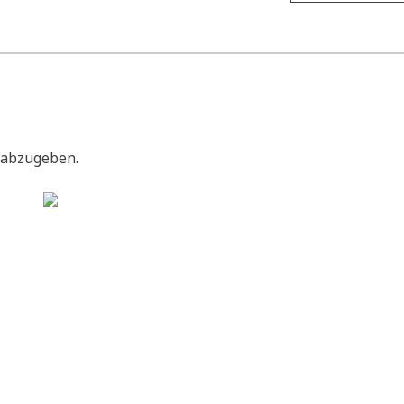
 abzugeben.