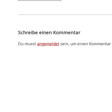
Schreibe einen Kommentar
Du musst
angemeldet
sein, um einen Kommentar