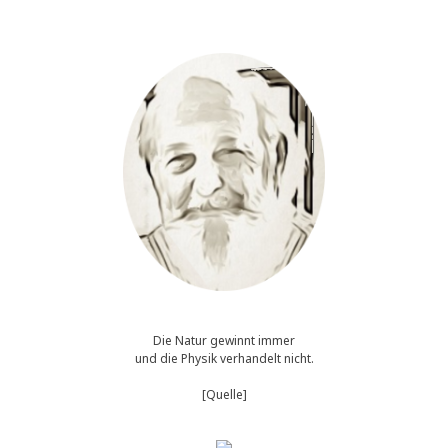
Die Natur gewinnt immer
und die Physik verhandelt nicht.
[Quelle]