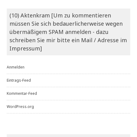
(10) Aktenkram [Um zu kommentieren
müssen Sie sich bedauerlicherweise wegen
übermäßigem SPAM anmelden - dazu
schreiben Sie mir bitte ein Mail / Adresse im
Impressum]
Anmelden
Eintrags-Feed
Kommentar-Feed
WordPress.org