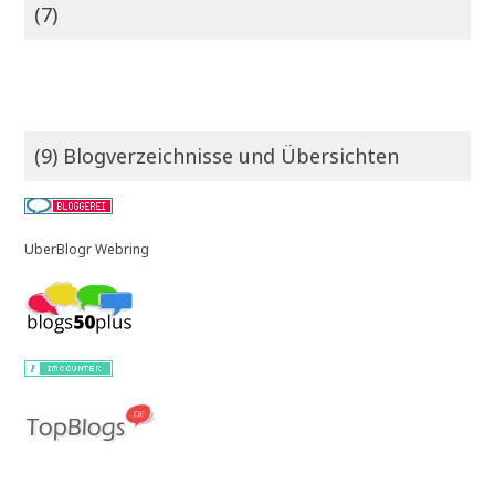
(7)
(9) Blogverzeichnisse und Übersichten
UberBlogr Webring