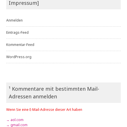
Impressum]
Anmelden
Eintrags-Feed
Kommentar-Feed
WordPress.org
¹ Kommentare mit bestimmten Mail-
Adressen anmelden
Wenn Sie eine E-Mail-Adresse dieser Art haben
→ aol.com
→ gmail.com