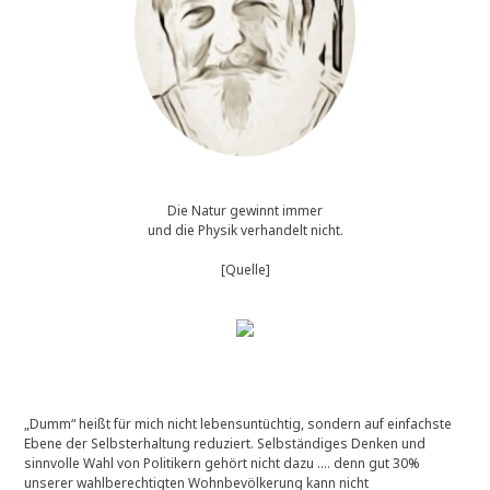
Die Natur gewinnt immer
und die Physik verhandelt nicht.
[Quelle]
„Dumm“ heißt für mich nicht lebensuntüchtig, sondern auf einfachste
Ebene der Selbsterhaltung reduziert. Selbständiges Denken und
sinnvolle Wahl von Politikern gehört nicht dazu …. denn gut 30%
unserer wahlberechtigten Wohnbevölkerung kann nicht