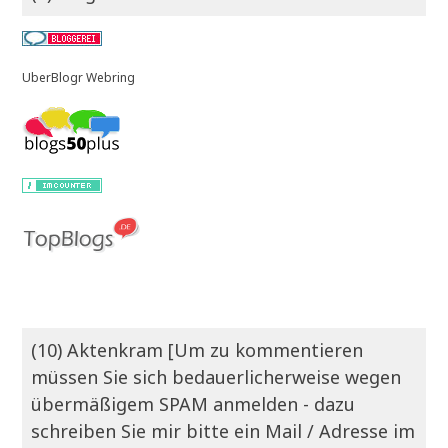
UberBlogr Webring
(10) Aktenkram [Um zu kommentieren
müssen Sie sich bedauerlicherweise wegen
übermäßigem SPAM anmelden - dazu
schreiben Sie mir bitte ein Mail / Adresse im