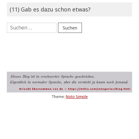
(11) Gab es dazu schon etwas?
Suchen
nach:
Theme:
Noto Simple