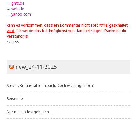
→ gmx.de
→ web.de
→ yahoo.com
kann es vorkommen, dass ein Kommentar nicht sofort frei geschaltet
wird
. Ich werde das baldmöglichst von Hand erledigen. Danke für ihr
Verständnis.
rss
rss
new_24-11-2025
Steuer: Kreativität lohnt sich. Doch wie lange noch?
Reisende ....
Nur mal so festgehalten ....