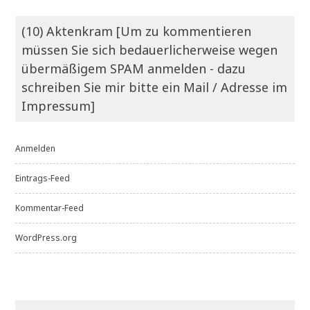
(10) Aktenkram [Um zu kommentieren
müssen Sie sich bedauerlicherweise wegen
übermäßigem SPAM anmelden - dazu
schreiben Sie mir bitte ein Mail / Adresse im
Impressum]
Anmelden
Eintrags-Feed
Kommentar-Feed
WordPress.org