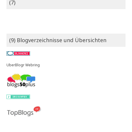
(7)
(9) Blogverzeichnisse und Übersichten
UberBlogr Webring