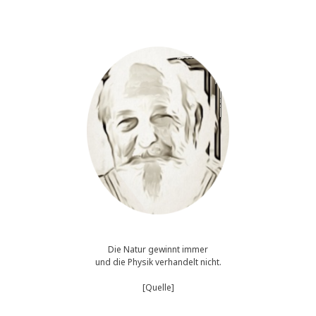
Die Natur gewinnt immer
und die Physik verhandelt nicht.
[Quelle]