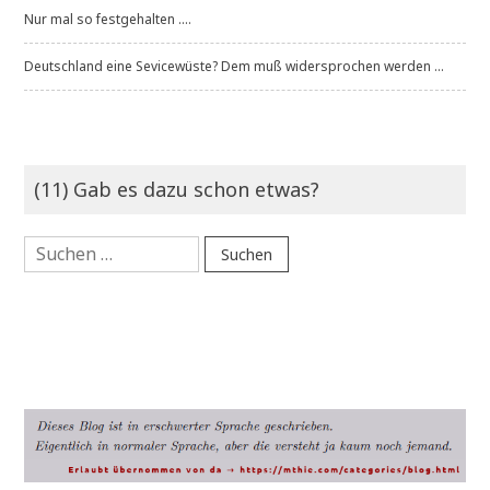
Nur mal so festgehalten ....
Deutschland eine Sevicewüste? Dem muß widersprochen werden ...
(11) Gab es dazu schon etwas?
Suchen
nach: