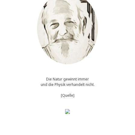
Die Natur gewinnt immer
und die Physik verhandelt nicht.
[Quelle]