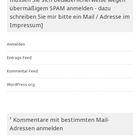
übermäßigem SPAM anmelden - dazu
schreiben Sie mir bitte ein Mail / Adresse im
Impressum]
Anmelden
Eintrags-Feed
Kommentar-Feed
WordPress.org
¹ Kommentare mit bestimmten Mail-
Adressen anmelden