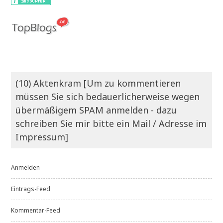
(10) Aktenkram [Um zu kommentieren
müssen Sie sich bedauerlicherweise wegen
übermäßigem SPAM anmelden - dazu
schreiben Sie mir bitte ein Mail / Adresse im
Impressum]
Anmelden
Eintrags-Feed
Kommentar-Feed