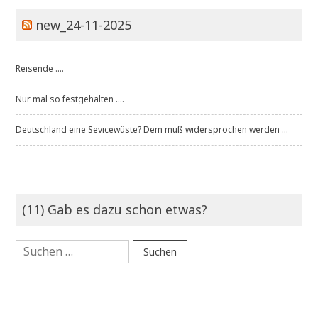
new_24-11-2025
Reisende ....
Nur mal so festgehalten ....
Deutschland eine Sevicewüste? Dem muß widersprochen werden ...
(11) Gab es dazu schon etwas?
Suchen
nach: