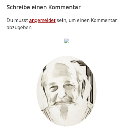
Schreibe einen Kommentar
Du musst
angemeldet
sein, um einen Kommentar
abzugeben.