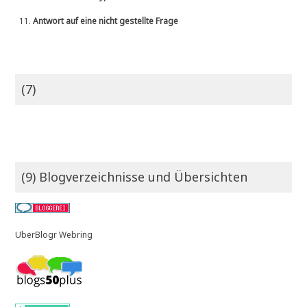
11.
Antwort auf eine nicht gestellte Frage
(7)
(9) Blogverzeichnisse und Übersichten
UberBlogr Webring