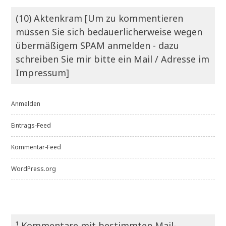
(10) Aktenkram [Um zu kommentieren
müssen Sie sich bedauerlicherweise wegen
übermäßigem SPAM anmelden - dazu
schreiben Sie mir bitte ein Mail / Adresse im
Impressum]
Anmelden
Eintrags-Feed
Kommentar-Feed
WordPress.org
¹ Kommentare mit bestimmten Mail-