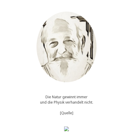
Die Natur gewinnt immer
und die Physik verhandelt nicht.
[Quelle]