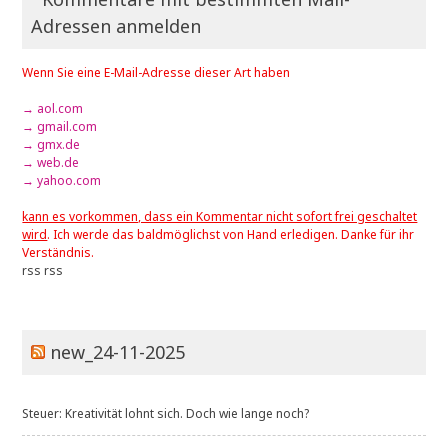
Adressen anmelden
Wenn Sie eine E-Mail-Adresse dieser Art haben
→ aol.com
→ gmail.com
→ gmx.de
→ web.de
→ yahoo.com
kann es vorkommen, dass ein Kommentar nicht sofort frei geschaltet
wird
. Ich werde das baldmöglichst von Hand erledigen. Danke für ihr
Verständnis.
rss
rss
new_24-11-2025
Steuer: Kreativität lohnt sich. Doch wie lange noch?