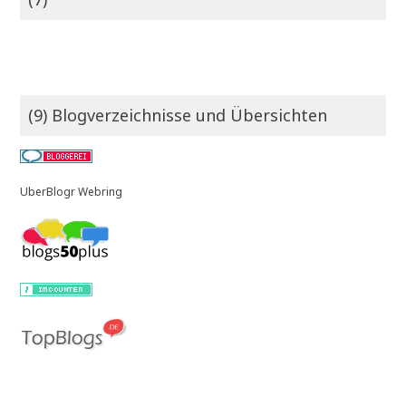
(9) Blogverzeichnisse und Übersichten
UberBlogr Webring