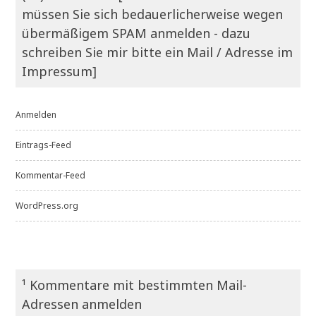
müssen Sie sich bedauerlicherweise wegen
übermäßigem SPAM anmelden - dazu
schreiben Sie mir bitte ein Mail / Adresse im
Impressum]
Anmelden
Eintrags-Feed
Kommentar-Feed
WordPress.org
¹ Kommentare mit bestimmten Mail-
Adressen anmelden