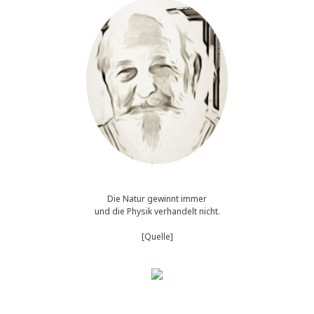
Die Natur gewinnt immer
und die Physik verhandelt nicht.
[Quelle]