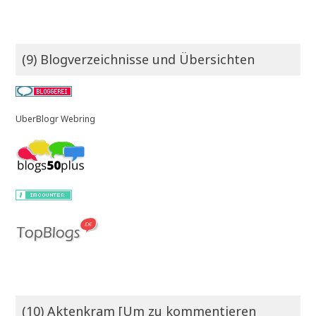
(9) Blogverzeichnisse und Übersichten
UberBlogr Webring
(10) Aktenkram [Um zu kommentieren