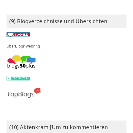
(9) Blogverzeichnisse und Übersichten
UberBlogr Webring
(10) Aktenkram [Um zu kommentieren