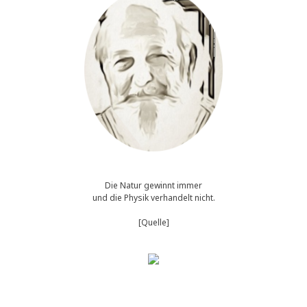
Die Natur gewinnt immer
und die Physik verhandelt nicht.
[Quelle]