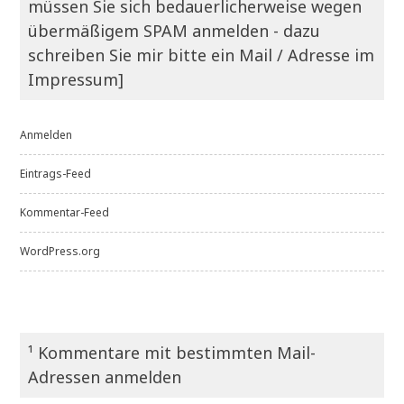
müssen Sie sich bedauerlicherweise wegen
übermäßigem SPAM anmelden - dazu
schreiben Sie mir bitte ein Mail / Adresse im
Impressum]
Anmelden
Eintrags-Feed
Kommentar-Feed
WordPress.org
¹ Kommentare mit bestimmten Mail-
Adressen anmelden