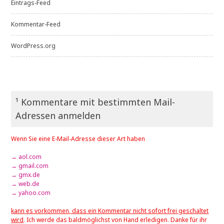
Eintrags-Feed
Kommentar-Feed
WordPress.org
¹ Kommentare mit bestimmten Mail-
Adressen anmelden
Wenn Sie eine E-Mail-Adresse dieser Art haben
→ aol.com
→ gmail.com
→ gmx.de
→ web.de
→ yahoo.com
kann es vorkommen, dass ein Kommentar nicht sofort frei geschaltet
wird
. Ich werde das baldmöglichst von Hand erledigen. Danke für ihr