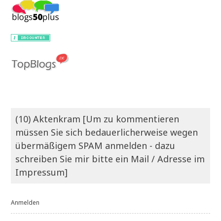
(10) Aktenkram [Um zu kommentieren
müssen Sie sich bedauerlicherweise wegen
übermäßigem SPAM anmelden - dazu
schreiben Sie mir bitte ein Mail / Adresse im
Impressum]
Anmelden