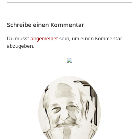
Schreibe einen Kommentar
Du musst
angemeldet
sein, um einen Kommentar
abzugeben.