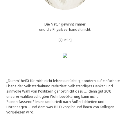
Die Natur gewinnt immer
und die Physik verhandelt nicht.
[Quelle]
„Dumm“ heißt für mich nicht lebensuntüchtig, sondern auf einfachste
Ebene der Selbsterhaltung reduziert. Selbständiges Denken und
sinnvolle Wahl von Politikern gehört nicht dazu …. denn gut 30%
unserer wahlberechtigten Wohnbevölkerung kann nicht
*sinnerfassend* lesen und urteilt nach Äußerlichkeiten und
Hörensagen – und dem was BILD vorgibt und ihnen von Kollegen
vorgelesen wird.