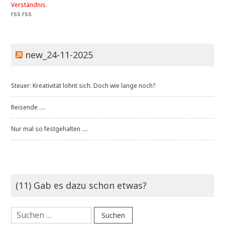
Verständnis.
rss
rss
new_24-11-2025
Steuer: Kreativität lohnt sich. Doch wie lange noch?
Reisende ....
Nur mal so festgehalten ....
(11) Gab es dazu schon etwas?
Suchen
nach: