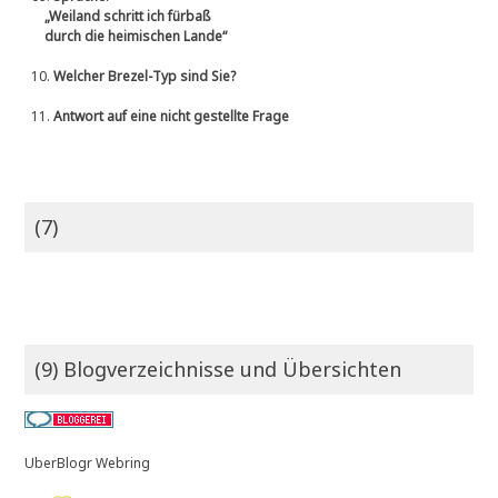
„Weiland schritt ich fürbaß
durch die heimischen Lande“
10.
Welcher Brezel-Typ sind Sie?
11.
Antwort auf eine nicht gestellte Frage
(7)
(9) Blogverzeichnisse und Übersichten
UberBlogr Webring