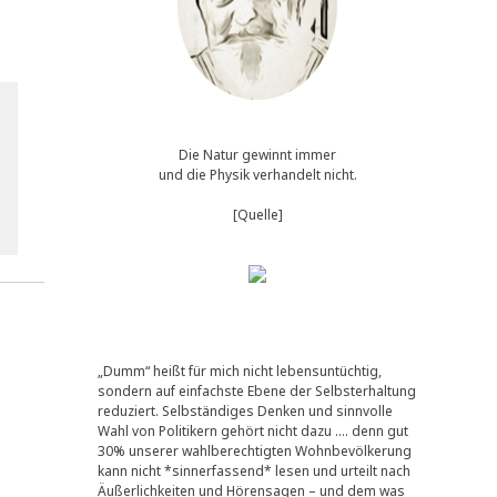
Die Natur gewinnt immer
und die Physik verhandelt nicht.
[Quelle]
„Dumm“ heißt für mich nicht lebensuntüchtig,
sondern auf einfachste Ebene der Selbsterhaltung
reduziert. Selbständiges Denken und sinnvolle
Wahl von Politikern gehört nicht dazu …. denn gut
30% unserer wahlberechtigten Wohnbevölkerung
kann nicht *sinnerfassend* lesen und urteilt nach
Äußerlichkeiten und Hörensagen – und dem was