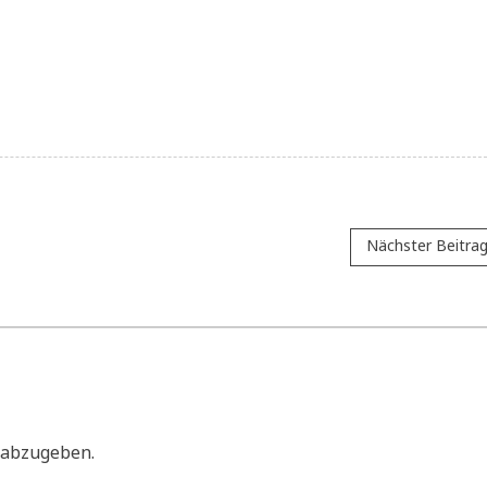
Nächster Beitra
 abzugeben.