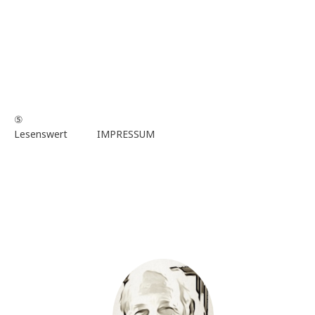
⑤
Lesenswert
IMPRESSUM