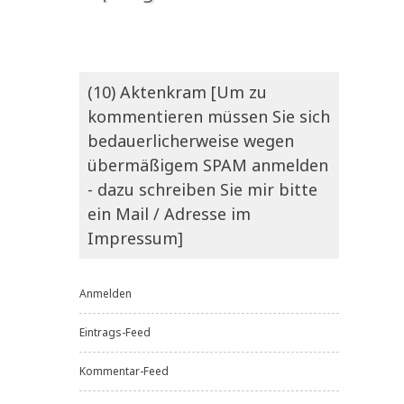
(10) Aktenkram [Um zu
kommentieren müssen Sie sich
bedauerlicherweise wegen
übermäßigem SPAM anmelden
- dazu schreiben Sie mir bitte
ein Mail / Adresse im
Impressum]
Anmelden
Eintrags-Feed
Kommentar-Feed