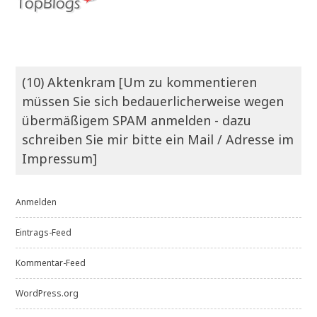
(10) Aktenkram [Um zu kommentieren
müssen Sie sich bedauerlicherweise wegen
übermäßigem SPAM anmelden - dazu
schreiben Sie mir bitte ein Mail / Adresse im
Impressum]
Anmelden
Eintrags-Feed
Kommentar-Feed
WordPress.org