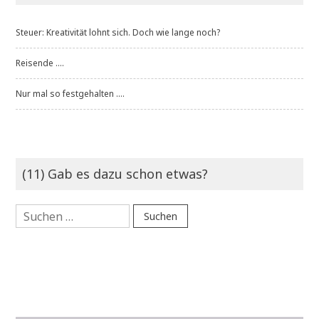
Steuer: Kreativität lohnt sich. Doch wie lange noch?
Reisende ....
Nur mal so festgehalten ....
(11) Gab es dazu schon etwas?
Suchen
nach: