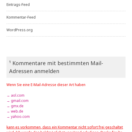
Eintrags-Feed
Kommentar-Feed
WordPress.org
¹ Kommentare mit bestimmten Mail-
Adressen anmelden
Wenn Sie eine E-Mail-Adresse dieser Art haben
→ aol.com
→ gmail.com
→ gmx.de
→ web.de
→ yahoo.com
kann es vorkommen, dass ein Kommentar nicht sofort frei geschaltet