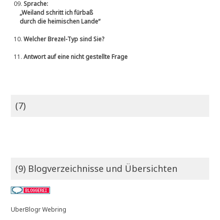
09.
Sprache:
„Weiland schritt ich fürbaß
durch die heimischen Lande“
10.
Welcher Brezel-Typ sind Sie?
11.
Antwort auf eine nicht gestellte Frage
(7)
(9) Blogverzeichnisse und Übersichten
UberBlogr Webring