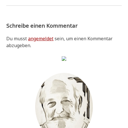
Schreibe einen Kommentar
Du musst
angemeldet
sein, um einen Kommentar
abzugeben.