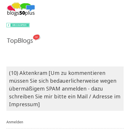
(10) Aktenkram [Um zu kommentieren
müssen Sie sich bedauerlicherweise wegen
übermäßigem SPAM anmelden - dazu
schreiben Sie mir bitte ein Mail / Adresse im
Impressum]
Anmelden