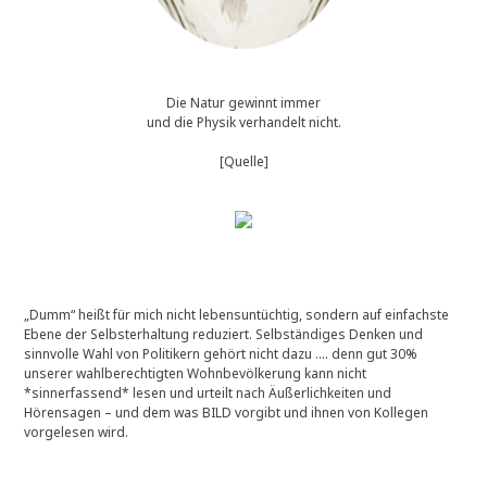
Die Natur gewinnt immer
und die Physik verhandelt nicht.
[Quelle]
„Dumm“ heißt für mich nicht lebensuntüchtig, sondern auf einfachste
Ebene der Selbsterhaltung reduziert. Selbständiges Denken und
sinnvolle Wahl von Politikern gehört nicht dazu …. denn gut 30%
unserer wahlberechtigten Wohnbevölkerung kann nicht
*sinnerfassend* lesen und urteilt nach Äußerlichkeiten und
Hörensagen – und dem was BILD vorgibt und ihnen von Kollegen
vorgelesen wird.