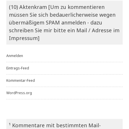
(10) Aktenkram [Um zu kommentieren
müssen Sie sich bedauerlicherweise wegen
übermäßigem SPAM anmelden - dazu
schreiben Sie mir bitte ein Mail / Adresse im
Impressum]
Anmelden
Eintrags-Feed
Kommentar-Feed
WordPress.org
¹ Kommentare mit bestimmten Mail-