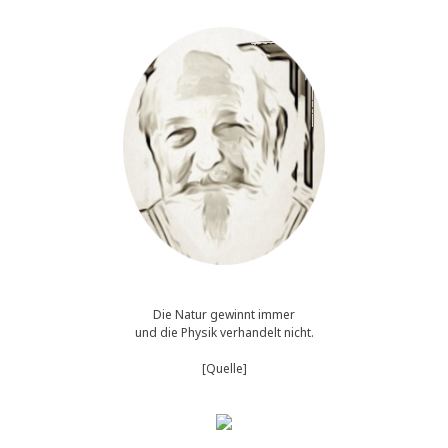
Die Natur gewinnt immer
und die Physik verhandelt nicht.
[Quelle]