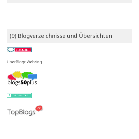
(9) Blogverzeichnisse und Übersichten
UberBlogr Webring