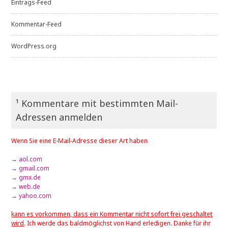
Eintrags-Feed
Kommentar-Feed
WordPress.org
¹ Kommentare mit bestimmten Mail-
Adressen anmelden
Wenn Sie eine E-Mail-Adresse dieser Art haben
→ aol.com
→ gmail.com
→ gmx.de
→ web.de
→ yahoo.com
kann es vorkommen, dass ein Kommentar nicht sofort frei geschaltet
wird
. Ich werde das baldmöglichst von Hand erledigen. Danke für ihr