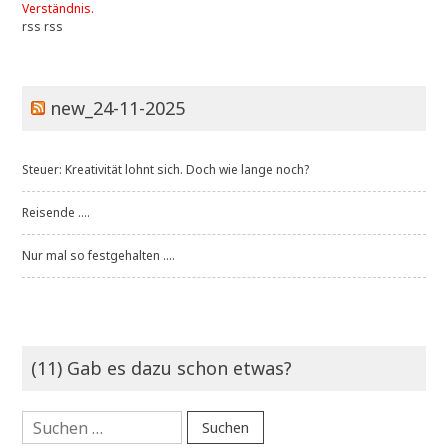
Verständnis.
rss
rss
new_24-11-2025
Steuer: Kreativität lohnt sich. Doch wie lange noch?
Reisende ....
Nur mal so festgehalten ....
(11) Gab es dazu schon etwas?
Suchen
nach: