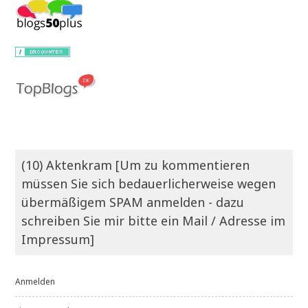
(10) Aktenkram [Um zu kommentieren
müssen Sie sich bedauerlicherweise wegen
übermäßigem SPAM anmelden - dazu
schreiben Sie mir bitte ein Mail / Adresse im
Impressum]
Anmelden