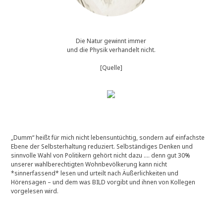
Die Natur gewinnt immer
und die Physik verhandelt nicht.
[Quelle]
„Dumm“ heißt für mich nicht lebensuntüchtig, sondern auf einfachste
Ebene der Selbsterhaltung reduziert. Selbständiges Denken und
sinnvolle Wahl von Politikern gehört nicht dazu …. denn gut 30%
unserer wahlberechtigten Wohnbevölkerung kann nicht
*sinnerfassend* lesen und urteilt nach Äußerlichkeiten und
Hörensagen – und dem was BILD vorgibt und ihnen von Kollegen
vorgelesen wird.