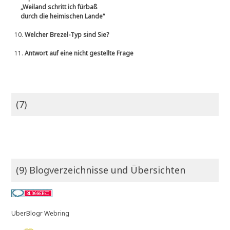
„Weiland schritt ich fürbaß
durch die heimischen Lande“
10.
Welcher Brezel-Typ sind Sie?
11.
Antwort auf eine nicht gestellte Frage
(7)
(9) Blogverzeichnisse und Übersichten
UberBlogr Webring