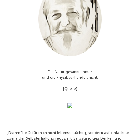
Die Natur gewinnt immer
und die Physik verhandelt nicht.
[Quelle]
„Dumm“ heißt für mich nicht lebensuntüchtig, sondern auf einfachste
Ebene der Selbsterhaltung reduziert. Selbständiges Denken und