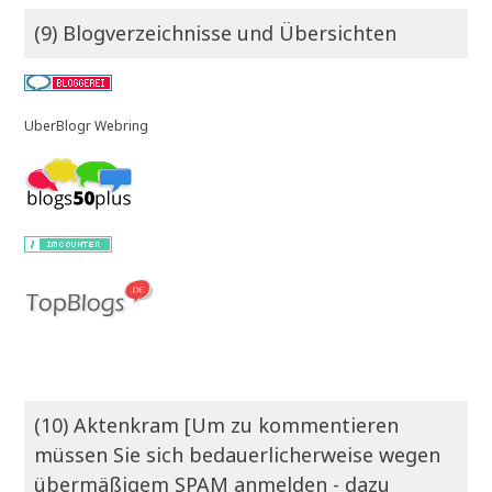
(9) Blogverzeichnisse und Übersichten
UberBlogr Webring
(10) Aktenkram [Um zu kommentieren
müssen Sie sich bedauerlicherweise wegen
übermäßigem SPAM anmelden - dazu