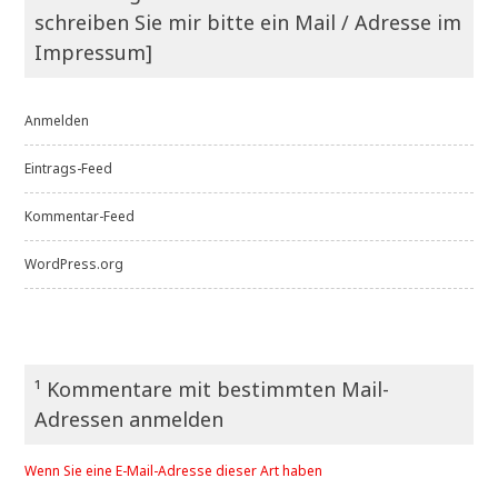
schreiben Sie mir bitte ein Mail / Adresse im
Impressum]
Anmelden
Eintrags-Feed
Kommentar-Feed
WordPress.org
¹ Kommentare mit bestimmten Mail-
Adressen anmelden
Wenn Sie eine E-Mail-Adresse dieser Art haben