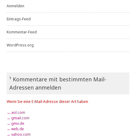
Anmelden
Eintrags-Feed
Kommentar-Feed
WordPress.org
¹ Kommentare mit bestimmten Mail-
Adressen anmelden
Wenn Sie eine E-Mail-Adresse dieser Art haben
→ aol.com
→ gmail.com
→ gmx.de
→ web.de
→ yahoo.com