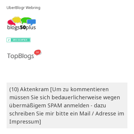
UberBlogr Webring
(10) Aktenkram [Um zu kommentieren
müssen Sie sich bedauerlicherweise wegen
übermäßigem SPAM anmelden - dazu
schreiben Sie mir bitte ein Mail / Adresse im
Impressum]