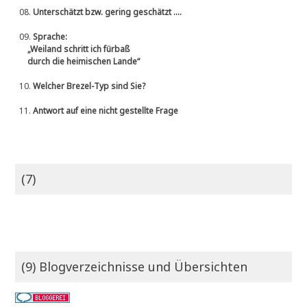
08.
Unterschätzt bzw. gering geschätzt ....
09.
Sprache:
„Weiland schritt ich fürbaß
durch die heimischen Lande“
10.
Welcher Brezel-Typ sind Sie?
11.
Antwort auf eine nicht gestellte Frage
(7)
(9) Blogverzeichnisse und Übersichten