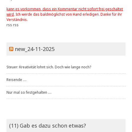
kann es vorkommen, dass ein Kommentar nicht sofort frei geschaltet
wird
. Ich werde das baldmöglichst von Hand erledigen. Danke für ihr
Verständnis.
rss
rss
new_24-11-2025
Steuer: Kreativität lohnt sich. Doch wie lange noch?
Reisende ....
Nur mal so festgehalten ....
(11) Gab es dazu schon etwas?