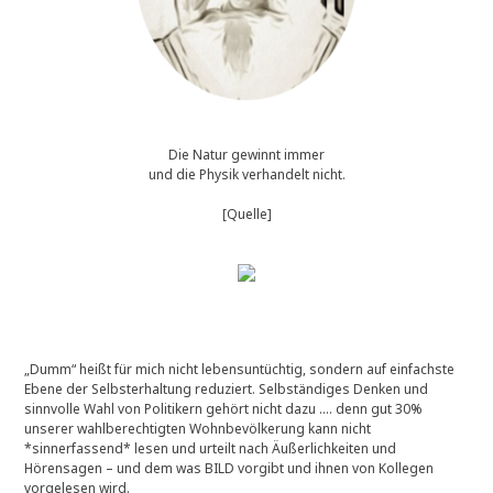
Die Natur gewinnt immer
und die Physik verhandelt nicht.
[Quelle]
„Dumm“ heißt für mich nicht lebensuntüchtig, sondern auf einfachste
Ebene der Selbsterhaltung reduziert. Selbständiges Denken und
sinnvolle Wahl von Politikern gehört nicht dazu …. denn gut 30%
unserer wahlberechtigten Wohnbevölkerung kann nicht
*sinnerfassend* lesen und urteilt nach Äußerlichkeiten und
Hörensagen – und dem was BILD vorgibt und ihnen von Kollegen
vorgelesen wird.