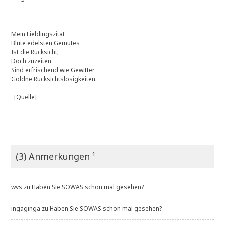
Mein Lieblingszitat
Blüte edelsten Gemütes
Ist die Rücksicht;
Doch zuzeiten
Sind erfrischend wie Gewitter
Goldne Rücksichtslosigkeiten.
[Quelle]
(3) Anmerkungen ¹
wvs
zu
Haben Sie SOWAS schon mal gesehen?
ingaginga
zu
Haben Sie SOWAS schon mal gesehen?