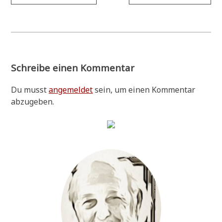
Schreibe einen Kommentar
Du musst
angemeldet
sein, um einen Kommentar
abzugeben.