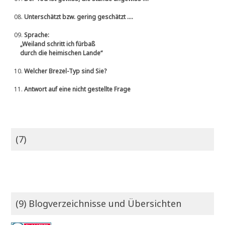
08.
Unterschätzt bzw. gering geschätzt ....
09.
Sprache:
„Weiland schritt ich fürbaß
durch die heimischen Lande“
10.
Welcher Brezel-Typ sind Sie?
11.
Antwort auf eine nicht gestellte Frage
(7)
(9) Blogverzeichnisse und Übersichten