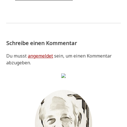
Schreibe einen Kommentar
Du musst
angemeldet
sein, um einen Kommentar
abzugeben.