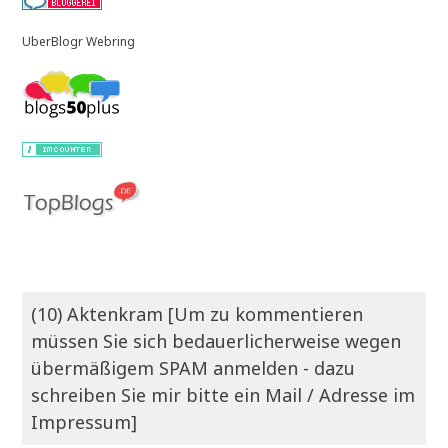
UberBlogr Webring
(10) Aktenkram [Um zu kommentieren
müssen Sie sich bedauerlicherweise wegen
übermäßigem SPAM anmelden - dazu
schreiben Sie mir bitte ein Mail / Adresse im
Impressum]