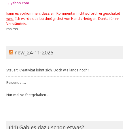
→ yahoo.com
kann es vorkommen, dass ein Kommentar nicht sofort frei geschaltet
wird
. Ich werde das baldmöglichst von Hand erledigen. Danke für ihr
Verständnis.
rss
rss
new_24-11-2025
Steuer: Kreativität lohnt sich. Doch wie lange noch?
Reisende ....
Nur mal so festgehalten ....
(11) Gab es dazu schon etwas?