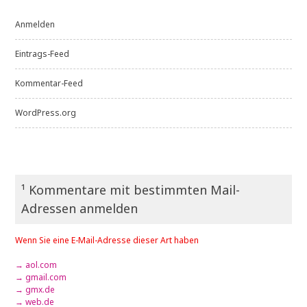
Anmelden
Eintrags-Feed
Kommentar-Feed
WordPress.org
¹ Kommentare mit bestimmten Mail-
Adressen anmelden
Wenn Sie eine E-Mail-Adresse dieser Art haben
→ aol.com
→ gmail.com
→ gmx.de
→ web.de