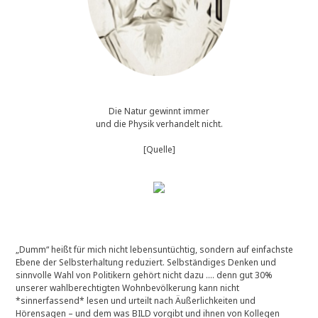
Die Natur gewinnt immer
und die Physik verhandelt nicht.
[Quelle]
„Dumm“ heißt für mich nicht lebensuntüchtig, sondern auf einfachste
Ebene der Selbsterhaltung reduziert. Selbständiges Denken und
sinnvolle Wahl von Politikern gehört nicht dazu …. denn gut 30%
unserer wahlberechtigten Wohnbevölkerung kann nicht
*sinnerfassend* lesen und urteilt nach Äußerlichkeiten und
Hörensagen – und dem was BILD vorgibt und ihnen von Kollegen