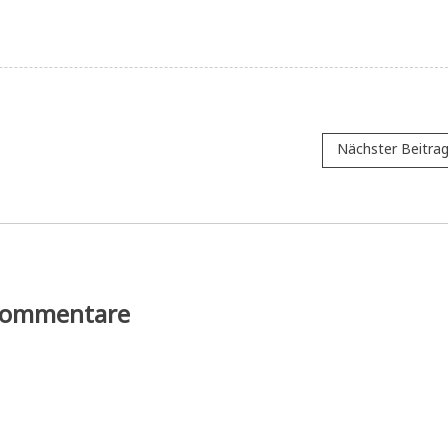
Nächster Beitra
ommentare