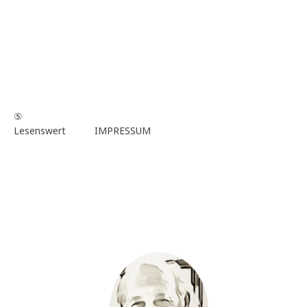
⑤
Lesenswert
IMPRESSUM