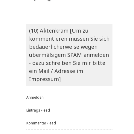
(10) Aktenkram [Um zu
kommentieren müssen Sie sich
bedauerlicherweise wegen
übermäßigem SPAM anmelden
- dazu schreiben Sie mir bitte
ein Mail / Adresse im
Impressum]
Anmelden
Eintrags-Feed
Kommentar-Feed