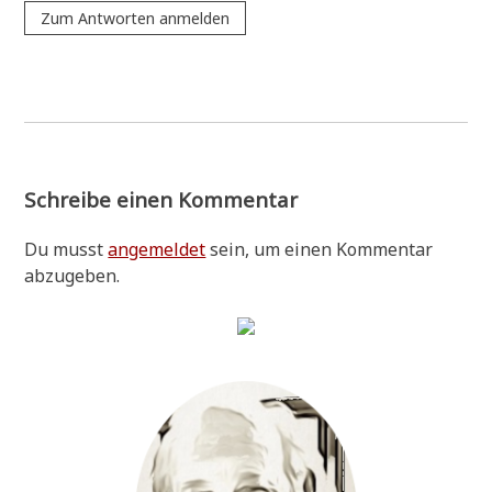
Zum Antworten anmelden
Schreibe einen Kommentar
Du musst
angemeldet
sein, um einen Kommentar
abzugeben.