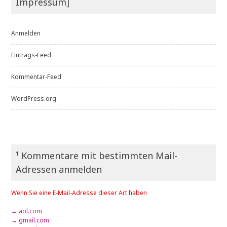
Impressum]
Anmelden
Eintrags-Feed
Kommentar-Feed
WordPress.org
¹ Kommentare mit bestimmten Mail-
Adressen anmelden
Wenn Sie eine E-Mail-Adresse dieser Art haben
→ aol.com
→ gmail.com