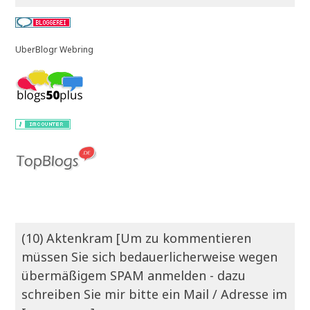
UberBlogr Webring
(10) Aktenkram [Um zu kommentieren
müssen Sie sich bedauerlicherweise wegen
übermäßigem SPAM anmelden - dazu
schreiben Sie mir bitte ein Mail / Adresse im