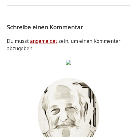
Schreibe einen Kommentar
Du musst
angemeldet
sein, um einen Kommentar
abzugeben.