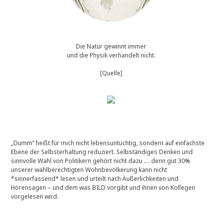
Die Natur gewinnt immer
und die Physik verhandelt nicht.
[Quelle]
„Dumm“ heißt für mich nicht lebensuntüchtig, sondern auf einfachste
Ebene der Selbsterhaltung reduziert. Selbständiges Denken und
sinnvolle Wahl von Politikern gehört nicht dazu …. denn gut 30%
unserer wahlberechtigten Wohnbevölkerung kann nicht
*sinnerfassend* lesen und urteilt nach Äußerlichkeiten und
Hörensagen – und dem was BILD vorgibt und ihnen von Kollegen
vorgelesen wird.