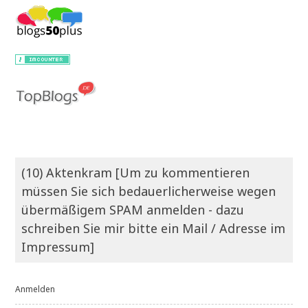
(10) Aktenkram [Um zu kommentieren
müssen Sie sich bedauerlicherweise wegen
übermäßigem SPAM anmelden - dazu
schreiben Sie mir bitte ein Mail / Adresse im
Impressum]
Anmelden