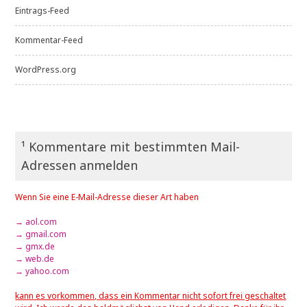
Eintrags-Feed
Kommentar-Feed
WordPress.org
¹ Kommentare mit bestimmten Mail-
Adressen anmelden
Wenn Sie eine E-Mail-Adresse dieser Art haben
→ aol.com
→ gmail.com
→ gmx.de
→ web.de
→ yahoo.com
kann es vorkommen, dass ein Kommentar nicht sofort frei geschaltet