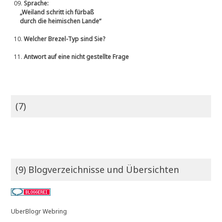
09.
Sprache:
„Weiland schritt ich fürbaß
durch die heimischen Lande“
10.
Welcher Brezel-Typ sind Sie?
11.
Antwort auf eine nicht gestellte Frage
(7)
(9) Blogverzeichnisse und Übersichten
UberBlogr Webring