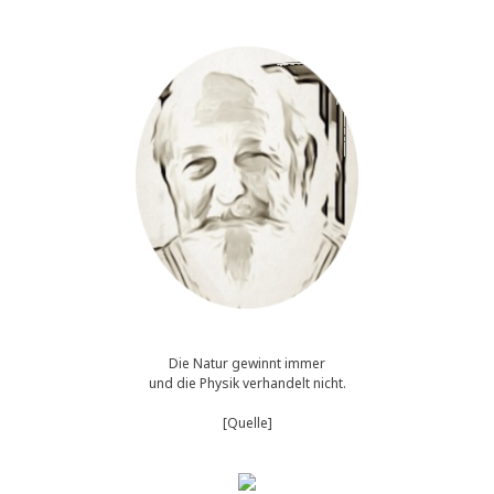
Die Natur gewinnt immer
und die Physik verhandelt nicht.
[Quelle]