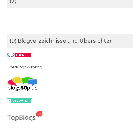
(7)
(9) Blogverzeichnisse und Übersichten
UberBlogr Webring