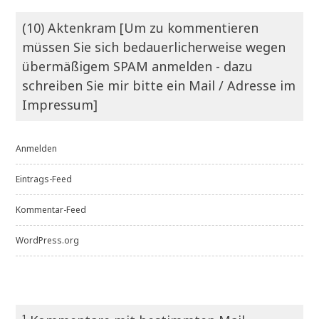
(10) Aktenkram [Um zu kommentieren
müssen Sie sich bedauerlicherweise wegen
übermäßigem SPAM anmelden - dazu
schreiben Sie mir bitte ein Mail / Adresse im
Impressum]
Anmelden
Eintrags-Feed
Kommentar-Feed
WordPress.org