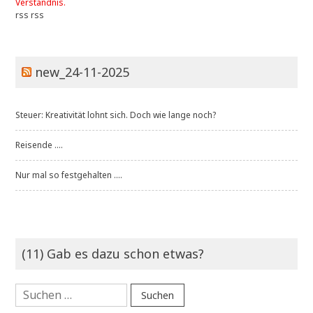
Verständnis.
rss
rss
new_24-11-2025
Steuer: Kreativität lohnt sich. Doch wie lange noch?
Reisende ....
Nur mal so festgehalten ....
(11) Gab es dazu schon etwas?
Suchen
nach: