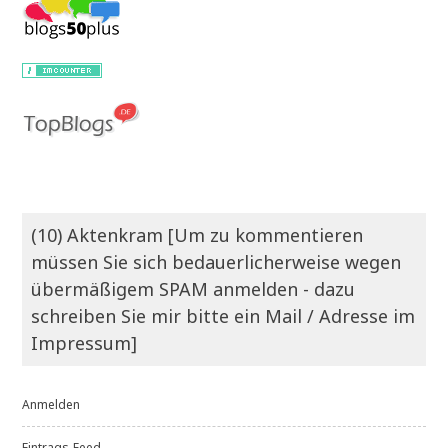
(10) Aktenkram [Um zu kommentieren
müssen Sie sich bedauerlicherweise wegen
übermäßigem SPAM anmelden - dazu
schreiben Sie mir bitte ein Mail / Adresse im
Impressum]
Anmelden
Eintrags-Feed