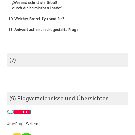
„Weiland schritt ich fürbaß
durch die heimischen Lande“
10.
Welcher Brezel-Typ sind Sie?
11.
Antwort auf eine nicht gestellte Frage
(7)
(9) Blogverzeichnisse und Übersichten
UberBlogr Webring