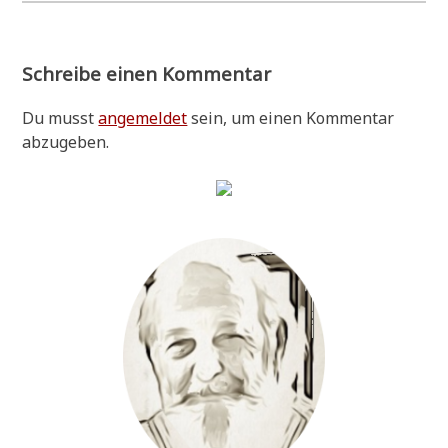
Schreibe einen Kommentar
Du musst
angemeldet
sein, um einen Kommentar
abzugeben.