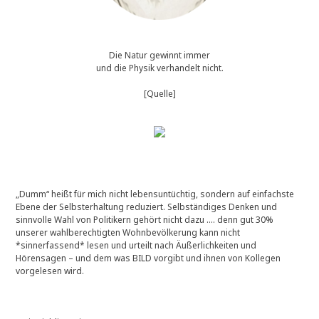
Die Natur gewinnt immer
und die Physik verhandelt nicht.
[Quelle]
„Dumm“ heißt für mich nicht lebensuntüchtig, sondern auf einfachste
Ebene der Selbsterhaltung reduziert. Selbständiges Denken und
sinnvolle Wahl von Politikern gehört nicht dazu …. denn gut 30%
unserer wahlberechtigten Wohnbevölkerung kann nicht
*sinnerfassend* lesen und urteilt nach Äußerlichkeiten und
Hörensagen – und dem was BILD vorgibt und ihnen von Kollegen
vorgelesen wird.