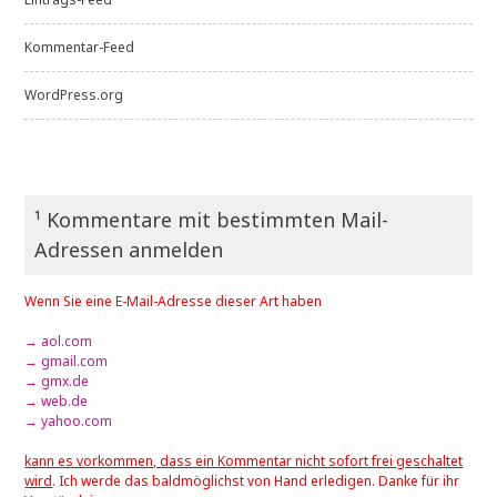
Kommentar-Feed
WordPress.org
¹ Kommentare mit bestimmten Mail-
Adressen anmelden
Wenn Sie eine E-Mail-Adresse dieser Art haben
→ aol.com
→ gmail.com
→ gmx.de
→ web.de
→ yahoo.com
kann es vorkommen, dass ein Kommentar nicht sofort frei geschaltet
wird
. Ich werde das baldmöglichst von Hand erledigen. Danke für ihr