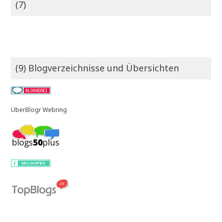
(7)
(9) Blogverzeichnisse und Übersichten
UberBlogr Webring