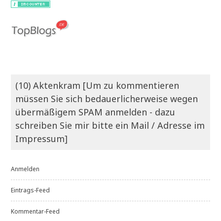
(10) Aktenkram [Um zu kommentieren
müssen Sie sich bedauerlicherweise wegen
übermäßigem SPAM anmelden - dazu
schreiben Sie mir bitte ein Mail / Adresse im
Impressum]
Anmelden
Eintrags-Feed
Kommentar-Feed