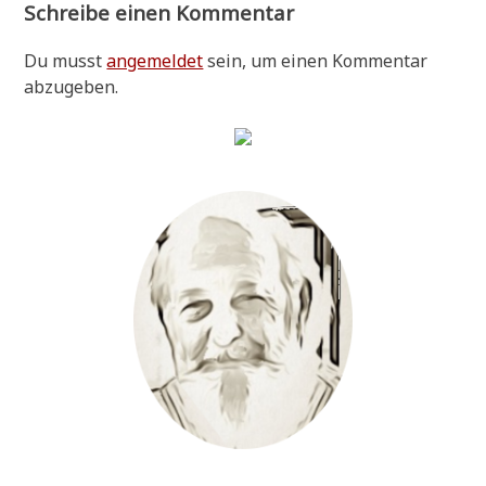
Schreibe einen Kommentar
Du musst
angemeldet
sein, um einen Kommentar
abzugeben.