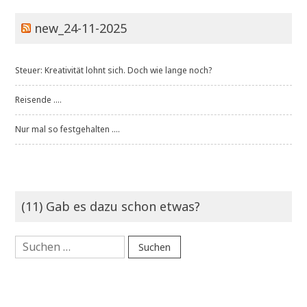
new_24-11-2025
Steuer: Kreativität lohnt sich. Doch wie lange noch?
Reisende ....
Nur mal so festgehalten ....
(11) Gab es dazu schon etwas?
Suchen
nach: