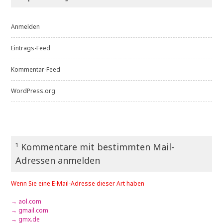
Anmelden
Eintrags-Feed
Kommentar-Feed
WordPress.org
¹ Kommentare mit bestimmten Mail-
Adressen anmelden
Wenn Sie eine E-Mail-Adresse dieser Art haben
→ aol.com
→ gmail.com
→ gmx.de