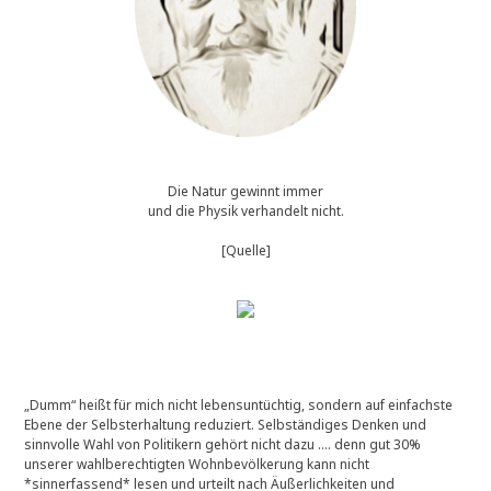
Die Natur gewinnt immer
und die Physik verhandelt nicht.
[Quelle]
„Dumm“ heißt für mich nicht lebensuntüchtig, sondern auf einfachste
Ebene der Selbsterhaltung reduziert. Selbständiges Denken und
sinnvolle Wahl von Politikern gehört nicht dazu …. denn gut 30%
unserer wahlberechtigten Wohnbevölkerung kann nicht
*sinnerfassend* lesen und urteilt nach Äußerlichkeiten und