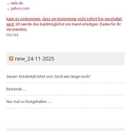
→ web.de
→ yahoo.com
kann es vorkommen, dass ein Kommentar nicht sofort frei geschaltet
wird
. Ich werde das baldmöglichst von Hand erledigen. Danke für ihr
Verständnis.
rss
rss
new_24-11-2025
Steuer: Kreativität lohnt sich. Doch wie lange noch?
Reisende ....
Nur mal so festgehalten ....