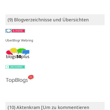
(9) Blogverzeichnisse und Übersichten
UberBlogr Webring
(10) Aktenkram [Um zu kommentieren