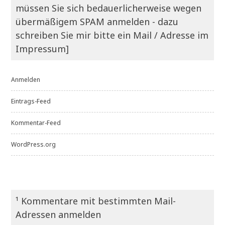
müssen Sie sich bedauerlicherweise wegen
übermäßigem SPAM anmelden - dazu
schreiben Sie mir bitte ein Mail / Adresse im
Impressum]
Anmelden
Eintrags-Feed
Kommentar-Feed
WordPress.org
¹ Kommentare mit bestimmten Mail-
Adressen anmelden