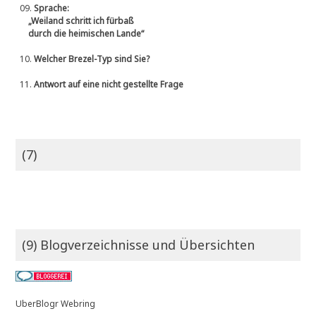
09.
Sprache:
„Weiland schritt ich fürbaß
durch die heimischen Lande“
10.
Welcher Brezel-Typ sind Sie?
11.
Antwort auf eine nicht gestellte Frage
(7)
(9) Blogverzeichnisse und Übersichten
UberBlogr Webring