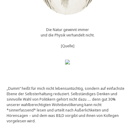
Die Natur gewinnt immer
und die Physik verhandelt nicht.
[Quelle]
„Dumm“ heißt für mich nicht lebensuntüchtig, sondern auf einfachste
Ebene der Selbsterhaltung reduziert. Selbständiges Denken und
sinnvolle Wahl von Politikern gehört nicht dazu …. denn gut 30%
unserer wahlberechtigten Wohnbevölkerung kann nicht
*sinnerfassend* lesen und urteilt nach Äußerlichkeiten und
Hörensagen – und dem was BILD vorgibt und ihnen von Kollegen
vorgelesen wird.