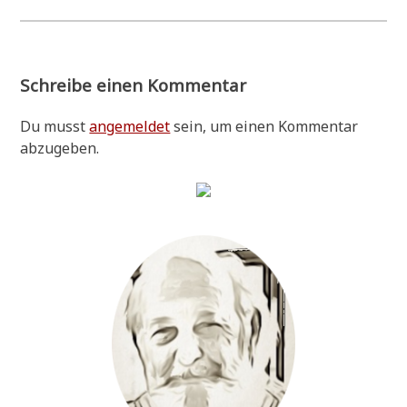
Schreibe einen Kommentar
Du musst
angemeldet
sein, um einen Kommentar
abzugeben.