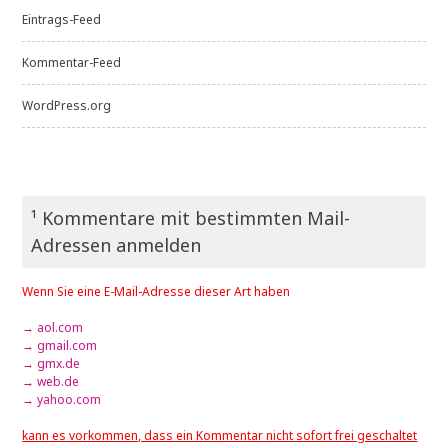
Eintrags-Feed
Kommentar-Feed
WordPress.org
¹ Kommentare mit bestimmten Mail-
Adressen anmelden
Wenn Sie eine E-Mail-Adresse dieser Art haben
→ aol.com
→ gmail.com
→ gmx.de
→ web.de
→ yahoo.com
kann es vorkommen, dass ein Kommentar nicht sofort frei geschaltet