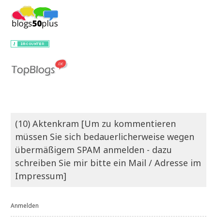
(10) Aktenkram [Um zu kommentieren
müssen Sie sich bedauerlicherweise wegen
übermäßigem SPAM anmelden - dazu
schreiben Sie mir bitte ein Mail / Adresse im
Impressum]
Anmelden