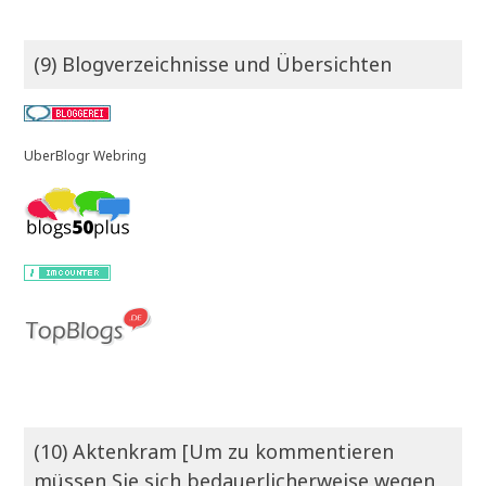
(9) Blogverzeichnisse und Übersichten
UberBlogr Webring
(10) Aktenkram [Um zu kommentieren
müssen Sie sich bedauerlicherweise wegen