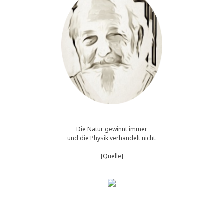
Die Natur gewinnt immer
und die Physik verhandelt nicht.
[Quelle]