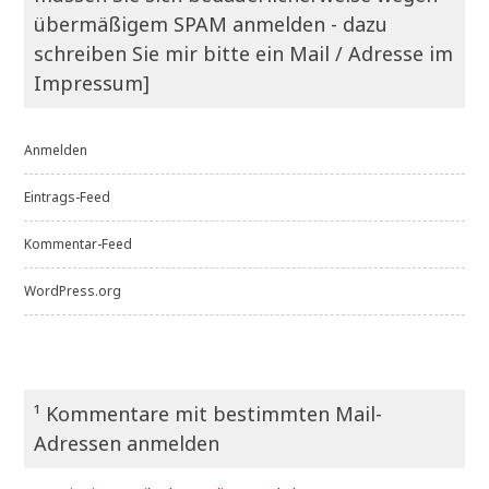
übermäßigem SPAM anmelden - dazu
schreiben Sie mir bitte ein Mail / Adresse im
Impressum]
Anmelden
Eintrags-Feed
Kommentar-Feed
WordPress.org
¹ Kommentare mit bestimmten Mail-
Adressen anmelden