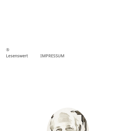
⑤
Lesenswert
IMPRESSUM