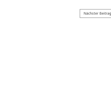
Nächster Beitra