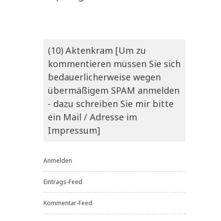
(10) Aktenkram [Um zu
kommentieren müssen Sie sich
bedauerlicherweise wegen
übermäßigem SPAM anmelden
- dazu schreiben Sie mir bitte
ein Mail / Adresse im
Impressum]
Anmelden
Eintrags-Feed
Kommentar-Feed