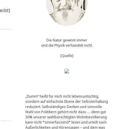
eibt)
Die Natur gewinnt immer
und die Physik verhandelt nicht.
[Quelle]
„Dumm“ heißt für mich nicht lebensuntüchtig,
sondern auf einfachste Ebene der Selbsterhaltung
reduziert. Selbständiges Denken und sinnvolle
Wahl von Politikern gehört nicht dazu …. denn gut
30% unserer wahlberechtigten Wohnbevölkerung
kann nicht *sinnerfassend* lesen und urteilt nach
Äußerlichkeiten und Hörensagen – und dem was