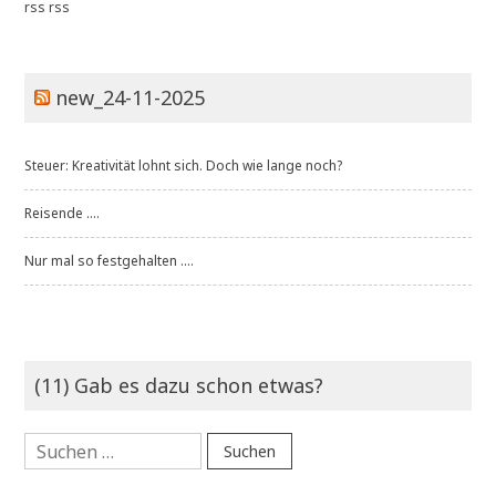
rss
rss
new_24-11-2025
Steuer: Kreativität lohnt sich. Doch wie lange noch?
Reisende ....
Nur mal so festgehalten ....
(11) Gab es dazu schon etwas?
Suchen
nach: