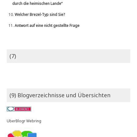
durch die heimischen Lande“
10.
Welcher Brezel-Typ sind Sie?
11.
Antwort auf eine nicht gestellte Frage
(7)
(9) Blogverzeichnisse und Übersichten
UberBlogr Webring