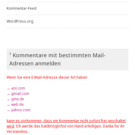
Kommentar-Feed
WordPress.org
¹ Kommentare mit bestimmten Mail-
Adressen anmelden
Wenn Sie eine E-Mail-Adresse dieser Art haben
→ aol.com
→ gmail.com
→ gmx.de
→ web.de
→ yahoo.com
kann es vorkommen, dass ein Kommentar nicht sofort frei geschaltet
wird
. Ich werde das baldmöglichst von Hand erledigen. Danke für ihr
Verständnis.