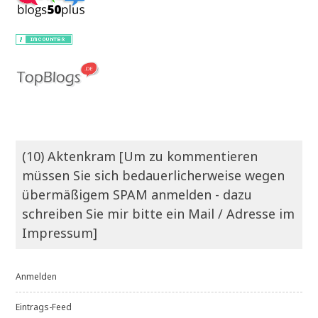
(10) Aktenkram [Um zu kommentieren
müssen Sie sich bedauerlicherweise wegen
übermäßigem SPAM anmelden - dazu
schreiben Sie mir bitte ein Mail / Adresse im
Impressum]
Anmelden
Eintrags-Feed