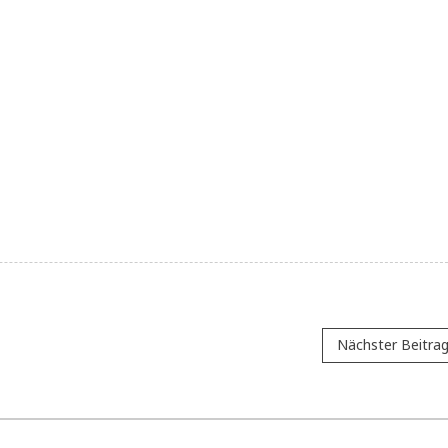
Nächster Beitra