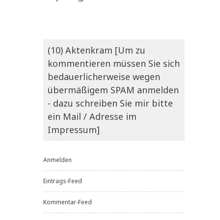
(10) Aktenkram [Um zu
kommentieren müssen Sie sich
bedauerlicherweise wegen
übermäßigem SPAM anmelden
- dazu schreiben Sie mir bitte
ein Mail / Adresse im
Impressum]
Anmelden
Eintrags-Feed
Kommentar-Feed