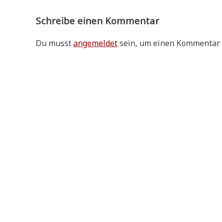
Schreibe einen Kommentar
Du musst
angemeldet
sein, um einen Kommentar