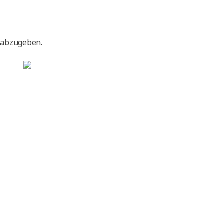
 abzugeben.