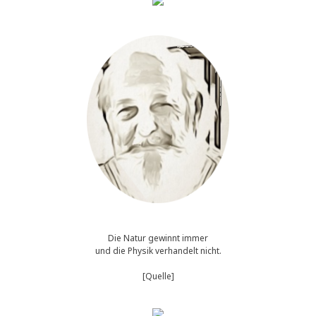
Die Natur gewinnt immer
und die Physik verhandelt nicht.
[Quelle]