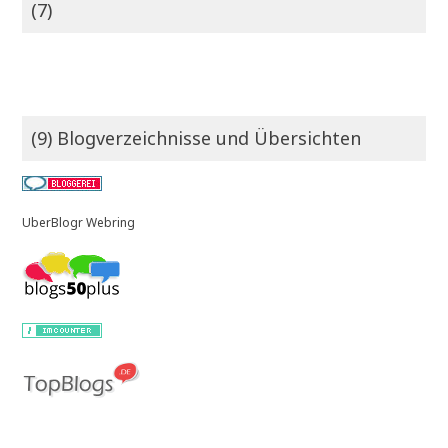
(7)
(9) Blogverzeichnisse und Übersichten
UberBlogr Webring