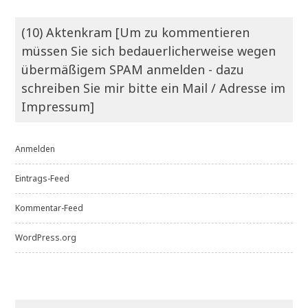
(10) Aktenkram [Um zu kommentieren
müssen Sie sich bedauerlicherweise wegen
übermäßigem SPAM anmelden - dazu
schreiben Sie mir bitte ein Mail / Adresse im
Impressum]
Anmelden
Eintrags-Feed
Kommentar-Feed
WordPress.org