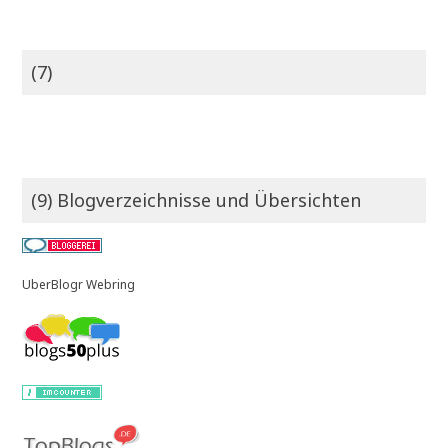
(7)
(9) Blogverzeichnisse und Übersichten
UberBlogr Webring