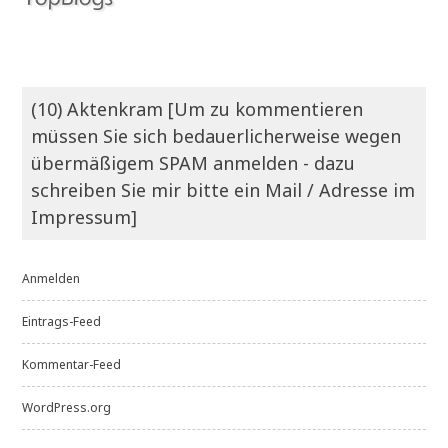
(10) Aktenkram [Um zu kommentieren
müssen Sie sich bedauerlicherweise wegen
übermäßigem SPAM anmelden - dazu
schreiben Sie mir bitte ein Mail / Adresse im
Impressum]
Anmelden
Eintrags-Feed
Kommentar-Feed
WordPress.org