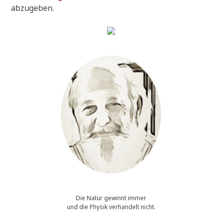
abzugeben.
Die Natur gewinnt immer
und die Physik verhandelt nicht.