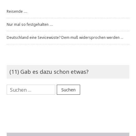
Reisende ....
Nur mal so festgehalten ....
Deutschland eine Sevicewüste? Dem muß widersprochen werden ...
(11) Gab es dazu schon etwas?
Suchen
nach: