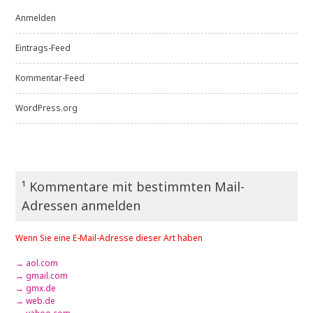
Anmelden
Eintrags-Feed
Kommentar-Feed
WordPress.org
¹ Kommentare mit bestimmten Mail-
Adressen anmelden
Wenn Sie eine E-Mail-Adresse dieser Art haben
→ aol.com
→ gmail.com
→ gmx.de
→ web.de