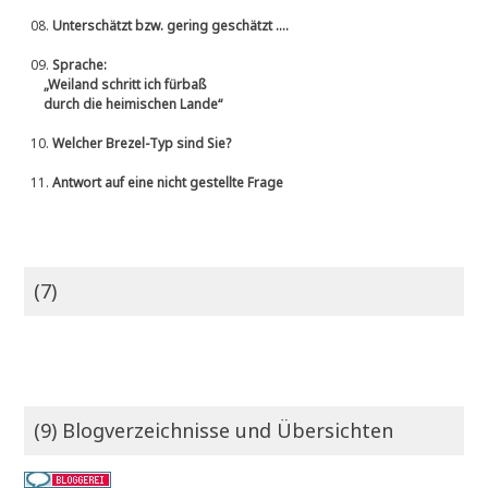
08.
Unterschätzt bzw. gering geschätzt ....
09.
Sprache:
„Weiland schritt ich fürbaß
durch die heimischen Lande“
10.
Welcher Brezel-Typ sind Sie?
11.
Antwort auf eine nicht gestellte Frage
(7)
(9) Blogverzeichnisse und Übersichten