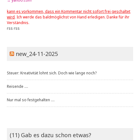
→ yahoo.com
kann es vorkommen, dass ein Kommentar nicht sofort frei geschaltet
wird
. Ich werde das baldmöglichst von Hand erledigen. Danke für ihr
Verständnis.
rss
rss
new_24-11-2025
Steuer: Kreativität lohnt sich. Doch wie lange noch?
Reisende ....
Nur mal so festgehalten ....
(11) Gab es dazu schon etwas?