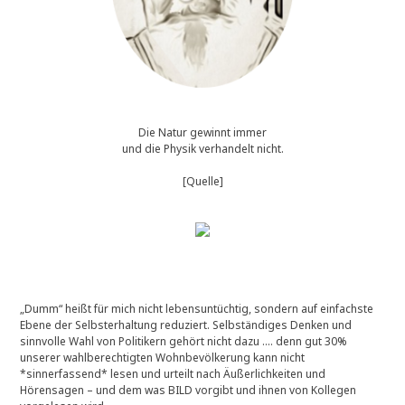
Die Natur gewinnt immer
und die Physik verhandelt nicht.
[Quelle]
„Dumm“ heißt für mich nicht lebensuntüchtig, sondern auf einfachste
Ebene der Selbsterhaltung reduziert. Selbständiges Denken und
sinnvolle Wahl von Politikern gehört nicht dazu …. denn gut 30%
unserer wahlberechtigten Wohnbevölkerung kann nicht
*sinnerfassend* lesen und urteilt nach Äußerlichkeiten und
Hörensagen – und dem was BILD vorgibt und ihnen von Kollegen