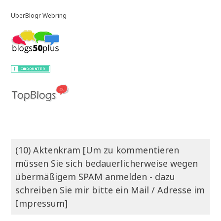
UberBlogr Webring
(10) Aktenkram [Um zu kommentieren
müssen Sie sich bedauerlicherweise wegen
übermäßigem SPAM anmelden - dazu
schreiben Sie mir bitte ein Mail / Adresse im
Impressum]