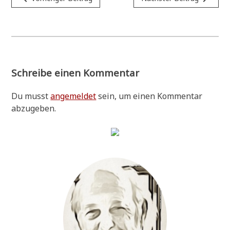
Schreibe einen Kommentar
Du musst
angemeldet
sein, um einen Kommentar
abzugeben.