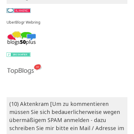
UberBlogr Webring
(10) Aktenkram [Um zu kommentieren
müssen Sie sich bedauerlicherweise wegen
übermäßigem SPAM anmelden - dazu
schreiben Sie mir bitte ein Mail / Adresse im