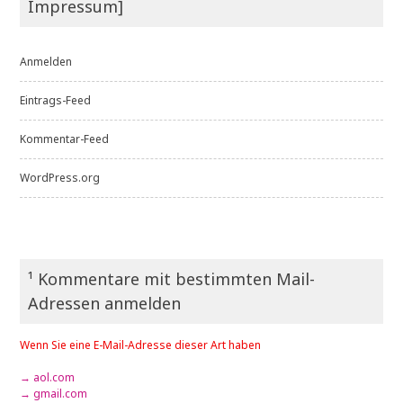
Impressum]
Anmelden
Eintrags-Feed
Kommentar-Feed
WordPress.org
¹ Kommentare mit bestimmten Mail-
Adressen anmelden
Wenn Sie eine E-Mail-Adresse dieser Art haben
→ aol.com
→ gmail.com