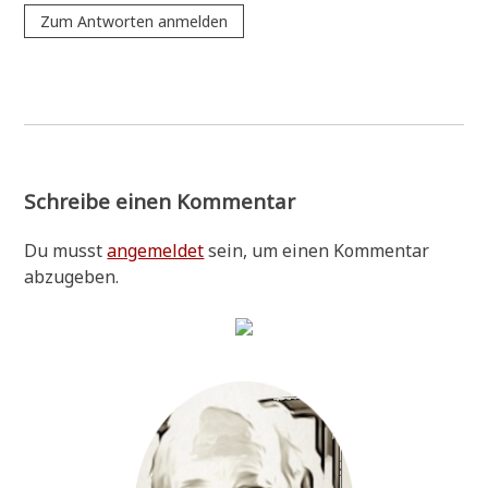
Zum Antworten anmelden
Schreibe einen Kommentar
Du musst
angemeldet
sein, um einen Kommentar
abzugeben.