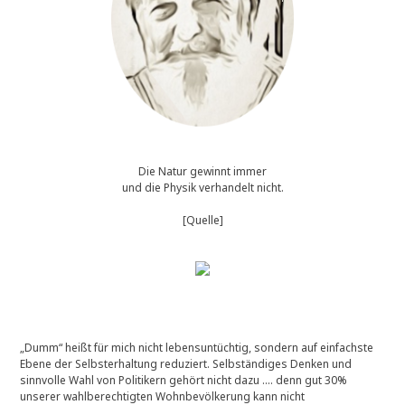
Die Natur gewinnt immer
und die Physik verhandelt nicht.
[Quelle]
„Dumm“ heißt für mich nicht lebensuntüchtig, sondern auf einfachste
Ebene der Selbsterhaltung reduziert. Selbständiges Denken und
sinnvolle Wahl von Politikern gehört nicht dazu …. denn gut 30%
unserer wahlberechtigten Wohnbevölkerung kann nicht