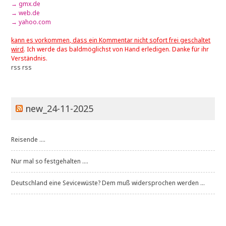
→ gmx.de
→ web.de
→ yahoo.com
kann es vorkommen, dass ein Kommentar nicht sofort frei geschaltet
wird
. Ich werde das baldmöglichst von Hand erledigen. Danke für ihr
Verständnis.
rss
rss
new_24-11-2025
Reisende ....
Nur mal so festgehalten ....
Deutschland eine Sevicewüste? Dem muß widersprochen werden ...