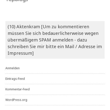
(10) Aktenkram [Um zu kommentieren
müssen Sie sich bedauerlicherweise wegen
übermäßigem SPAM anmelden - dazu
schreiben Sie mir bitte ein Mail / Adresse im
Impressum]
Anmelden
Eintrags-Feed
Kommentar-Feed
WordPress.org