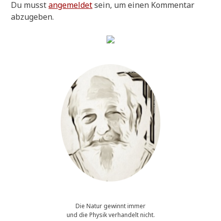
Du musst
angemeldet
sein, um einen Kommentar
abzugeben.
Die Natur gewinnt immer
und die Physik verhandelt nicht.