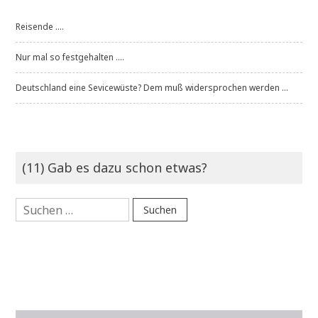
Reisende ....
Nur mal so festgehalten ....
Deutschland eine Sevicewüste? Dem muß widersprochen werden ...
(11) Gab es dazu schon etwas?
Suchen
nach: