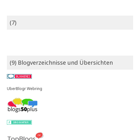
(7)
(9) Blogverzeichnisse und Übersichten
UberBlogr Webring