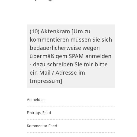
(10) Aktenkram [Um zu
kommentieren müssen Sie sich
bedauerlicherweise wegen
übermäßigem SPAM anmelden
- dazu schreiben Sie mir bitte
ein Mail / Adresse im
Impressum]
Anmelden
Eintrags-Feed
Kommentar-Feed