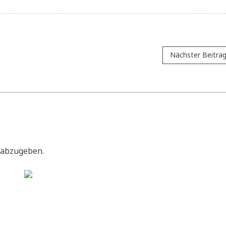
Nächster Beitra
 abzugeben.