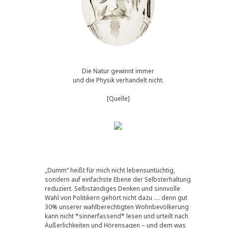
Die Natur gewinnt immer
und die Physik verhandelt nicht.
[Quelle]
„Dumm“ heißt für mich nicht lebensuntüchtig,
sondern auf einfachste Ebene der Selbsterhaltung
reduziert. Selbständiges Denken und sinnvolle
Wahl von Politikern gehört nicht dazu …. denn gut
30% unserer wahlberechtigten Wohnbevölkerung
kann nicht *sinnerfassend* lesen und urteilt nach
Äußerlichkeiten und Hörensagen – und dem was