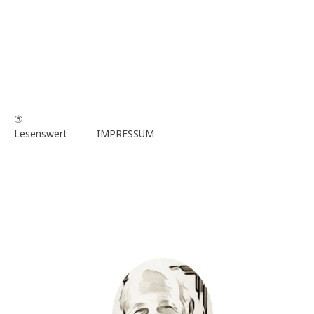
⑤
Lesenswert
IMPRESSUM