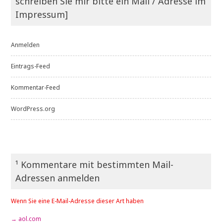
schreiben Sie mir bitte ein Mail / Adresse im
Impressum]
Anmelden
Eintrags-Feed
Kommentar-Feed
WordPress.org
¹ Kommentare mit bestimmten Mail-
Adressen anmelden
Wenn Sie eine E-Mail-Adresse dieser Art haben
→ aol.com