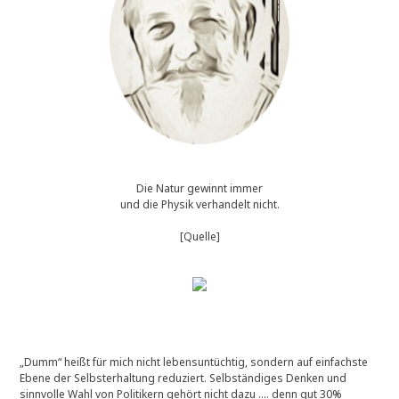
Die Natur gewinnt immer
und die Physik verhandelt nicht.
[Quelle]
„Dumm“ heißt für mich nicht lebensuntüchtig, sondern auf einfachste
Ebene der Selbsterhaltung reduziert. Selbständiges Denken und
sinnvolle Wahl von Politikern gehört nicht dazu …. denn gut 30%