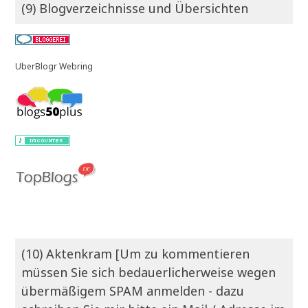
(9) Blogverzeichnisse und Übersichten
UberBlogr Webring
(10) Aktenkram [Um zu kommentieren
müssen Sie sich bedauerlicherweise wegen
übermäßigem SPAM anmelden - dazu