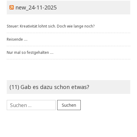
new_24-11-2025
Steuer: Kreativität lohnt sich. Doch wie lange noch?
Reisende ....
Nur mal so festgehalten ....
(11) Gab es dazu schon etwas?
Suchen
nach: