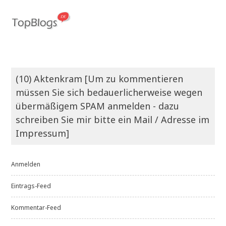
(10) Aktenkram [Um zu kommentieren
müssen Sie sich bedauerlicherweise wegen
übermäßigem SPAM anmelden - dazu
schreiben Sie mir bitte ein Mail / Adresse im
Impressum]
Anmelden
Eintrags-Feed
Kommentar-Feed