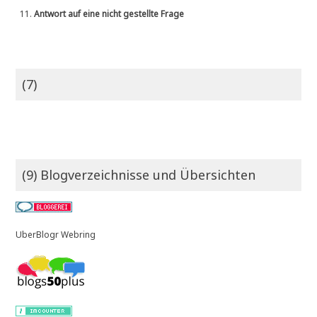
11.
Antwort auf eine nicht gestellte Frage
(7)
(9) Blogverzeichnisse und Übersichten
UberBlogr Webring