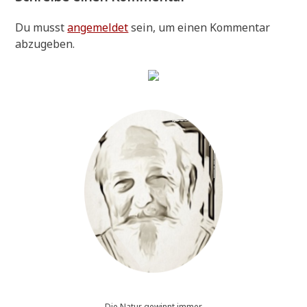
Du musst
angemeldet
sein, um einen Kommentar
abzugeben.
Die Natur gewinnt immer