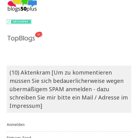
(10) Aktenkram [Um zu kommentieren
müssen Sie sich bedauerlicherweise wegen
übermäßigem SPAM anmelden - dazu
schreiben Sie mir bitte ein Mail / Adresse im
Impressum]
Anmelden
Eintrags-Feed