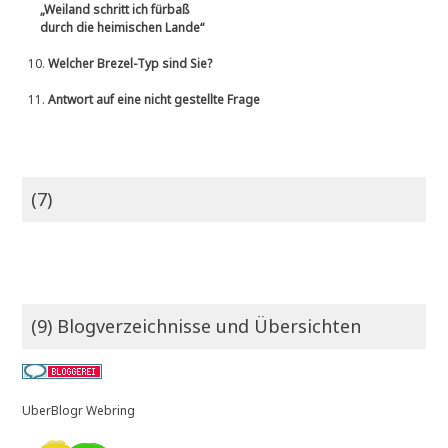
„Weiland schritt ich fürbaß
durch die heimischen Lande“
10.
Welcher Brezel-Typ sind Sie?
11.
Antwort auf eine nicht gestellte Frage
(7)
(9) Blogverzeichnisse und Übersichten
UberBlogr Webring