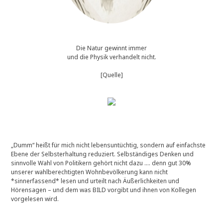
Die Natur gewinnt immer
und die Physik verhandelt nicht.
[Quelle]
„Dumm“ heißt für mich nicht lebensuntüchtig, sondern auf einfachste
Ebene der Selbsterhaltung reduziert. Selbständiges Denken und
sinnvolle Wahl von Politikern gehört nicht dazu …. denn gut 30%
unserer wahlberechtigten Wohnbevölkerung kann nicht
*sinnerfassend* lesen und urteilt nach Äußerlichkeiten und
Hörensagen – und dem was BILD vorgibt und ihnen von Kollegen
vorgelesen wird.