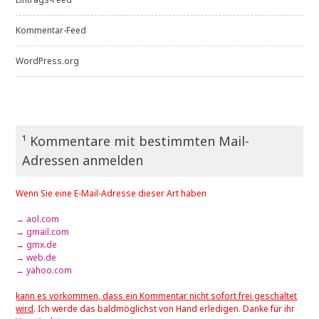
Kommentar-Feed
WordPress.org
¹ Kommentare mit bestimmten Mail-
Adressen anmelden
Wenn Sie eine E-Mail-Adresse dieser Art haben
→ aol.com
→ gmail.com
→ gmx.de
→ web.de
→ yahoo.com
kann es vorkommen, dass ein Kommentar nicht sofort frei geschaltet
wird
. Ich werde das baldmöglichst von Hand erledigen. Danke für ihr