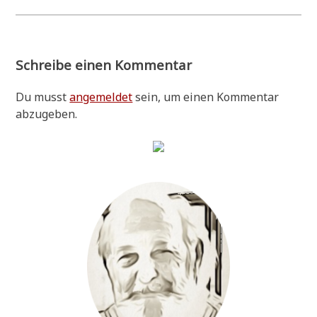
Schreibe einen Kommentar
Du musst
angemeldet
sein, um einen Kommentar
abzugeben.