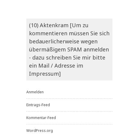
(10) Aktenkram [Um zu
kommentieren müssen Sie sich
bedauerlicherweise wegen
übermäßigem SPAM anmelden
- dazu schreiben Sie mir bitte
ein Mail / Adresse im
Impressum]
Anmelden
Eintrags-Feed
Kommentar-Feed
WordPress.org