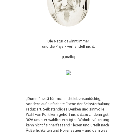
Die Natur gewinnt immer
und die Physik verhandelt nicht.
[Quelle]
„Dumm“ heißt für mich nicht lebensuntüchtig,
sondern auf einfachste Ebene der Selbsterhaltung
reduziert. Selbständiges Denken und sinnvolle
Wahl von Politikern gehört nicht dazu …. denn gut
30% unserer wahlberechtigten Wohnbevölkerung
kann nicht *sinnerfassend* lesen und urteilt nach
Äußerlichkeiten und Hörensagen – und dem was