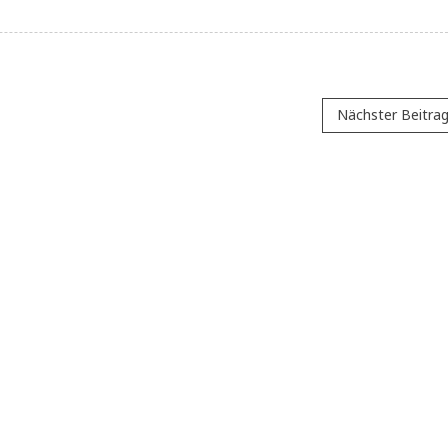
Nächster Beitra