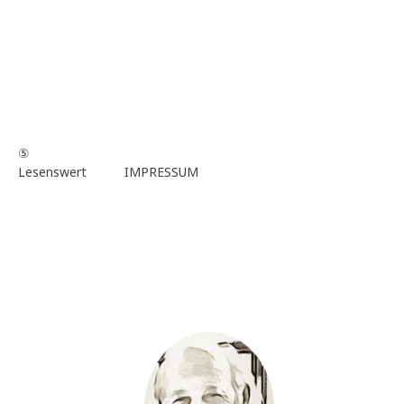
⑤
Lesenswert
IMPRESSUM