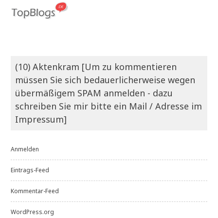
(10) Aktenkram [Um zu kommentieren
müssen Sie sich bedauerlicherweise wegen
übermäßigem SPAM anmelden - dazu
schreiben Sie mir bitte ein Mail / Adresse im
Impressum]
Anmelden
Eintrags-Feed
Kommentar-Feed
WordPress.org